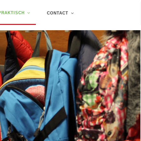
PRAKTISCH
CONTACT