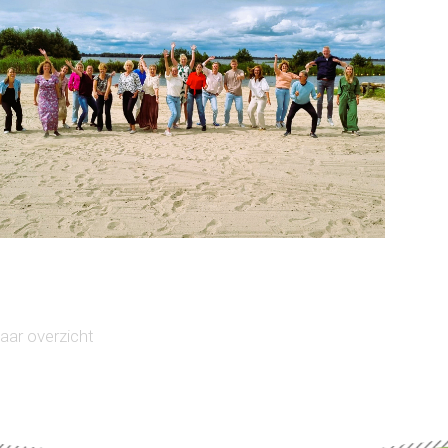
naar overzicht