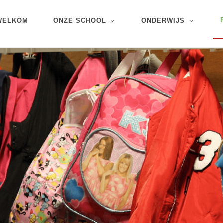
WELKOM
ONZE SCHOOL
ONDERWIJS