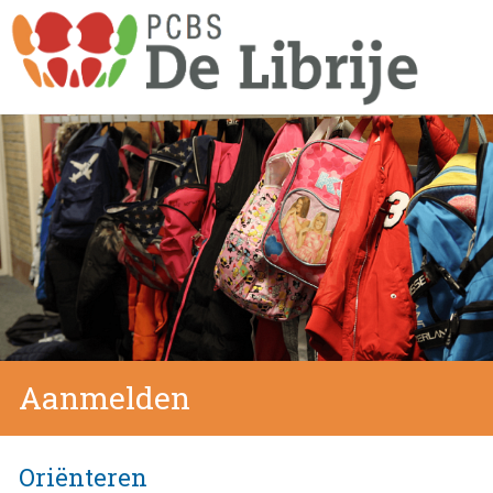
Aanmelden
Oriënteren