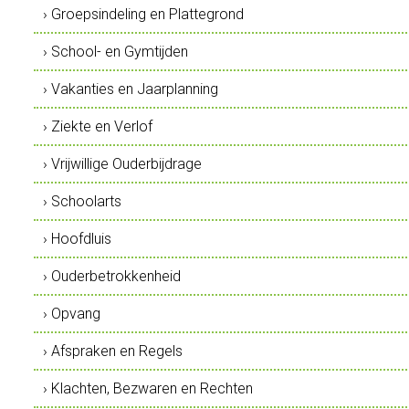
› Groepsindeling en Plattegrond
› School- en Gymtijden
› Vakanties en Jaarplanning
› Ziekte en Verlof
› Vrijwillige Ouderbijdrage
› Schoolarts
› Hoofdluis
› Ouderbetrokkenheid
› Opvang
› Afspraken en Regels
› Klachten, Bezwaren en Rechten