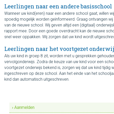
Leerlingen naar een andere basisschool
Wanneer uw kind(eren) naar een andere school gaat, willen wi
spoedig mogelijk worden geïnformeerd. Graag ontvangen wi
van de nieuwe school. Wij geven altijd een (digitaal) onderwij
rapport mee. Door een goede overdracht kan de nieuwe sch
snel weer oppakken. Wij zorgen dat uw kind wordt uitgeschre
Leerlingen naar het voortgezet onderwi
Als uw kind in groep 8 zit, worden met u gesprekken gehoude
vervolgonderwijs. Zodra de keuze van uw kind voor een school
voortgezet onderwijs bekend is, zorgen wij dat uw kind tijdig 
ingeschreven op deze school. Aan het einde van het schoolj
kind dan automatisch uitgeschreven.
› Aanmelden