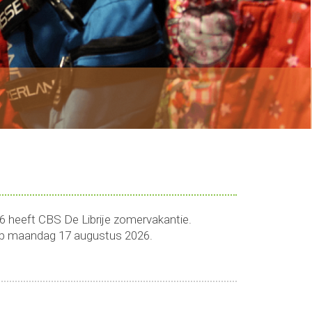
6 heeft CBS De Librije zomervakantie.
op maandag 17 augustus 2026.