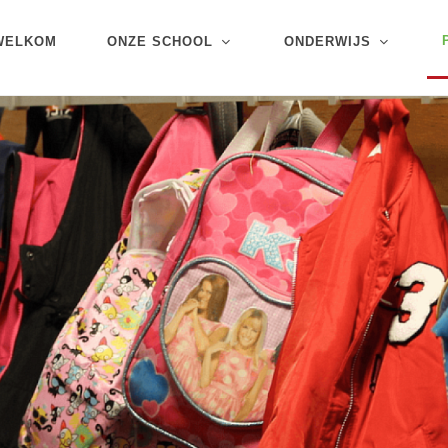
WELKOM
ONZE SCHOOL
ONDERWIJS