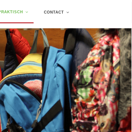
PRAKTISCH
CONTACT