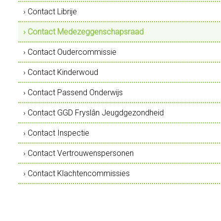
› Contact Librije
› Contact Medezeggenschapsraad
› Contact Oudercommissie
› Contact Kinderwoud
› Contact Passend Onderwijs
› Contact GGD Fryslân Jeugdgezondheid
› Contact Inspectie
› Contact Vertrouwenspersonen
› Contact Klachtencommissies