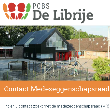
Contact Medezeggenschapsraad
Indien u contact zoekt met de medezeggenschapsraad (MR) 